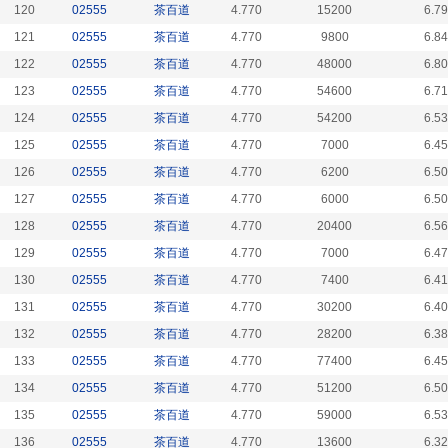
120
02555
茶百道
4.770
15200
6.7
121
02555
茶百道
4.770
9800
6.8
122
02555
茶百道
4.770
48000
6.8
123
02555
茶百道
4.770
54600
6.7
124
02555
茶百道
4.770
54200
6.5
125
02555
茶百道
4.770
7000
6.4
126
02555
茶百道
4.770
6200
6.5
127
02555
茶百道
4.770
6000
6.5
128
02555
茶百道
4.770
20400
6.5
129
02555
茶百道
4.770
7000
6.4
130
02555
茶百道
4.770
7400
6.4
131
02555
茶百道
4.770
30200
6.4
132
02555
茶百道
4.770
28200
6.3
133
02555
茶百道
4.770
77400
6.4
134
02555
茶百道
4.770
51200
6.5
135
02555
茶百道
4.770
59000
6.5
136
02555
茶百道
4.770
13600
6.3