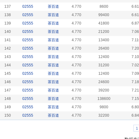
137
02555
茶百道
4.770
8600
6.6
138
02555
茶百道
4.770
99400
6.6
139
02555
茶百道
4.770
41800
6.8
140
02555
茶百道
4.770
21200
7.0
141
02555
茶百道
4.770
13400
7.1
142
02555
茶百道
4.770
26400
7.2
143
02555
茶百道
4.770
12400
7.1
144
02555
茶百道
4.770
31200
7.0
145
02555
茶百道
4.770
12400
7.0
146
02555
茶百道
4.770
24600
7.1
147
02555
茶百道
4.770
39200
7.2
148
02555
茶百道
4.770
138600
7.1
149
02555
茶百道
4.770
9800
6.8
150
02555
茶百道
4.770
32200
6.8
1