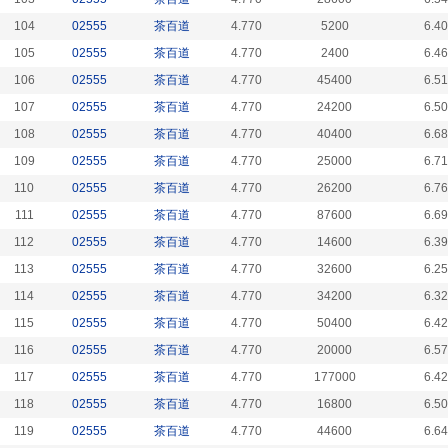
104
02555
茶百道
4.770
5200
6.4
105
02555
茶百道
4.770
2400
6.4
106
02555
茶百道
4.770
45400
6.5
107
02555
茶百道
4.770
24200
6.5
108
02555
茶百道
4.770
40400
6.6
109
02555
茶百道
4.770
25000
6.7
110
02555
茶百道
4.770
26200
6.7
111
02555
茶百道
4.770
87600
6.6
112
02555
茶百道
4.770
14600
6.3
113
02555
茶百道
4.770
32600
6.2
114
02555
茶百道
4.770
34200
6.3
115
02555
茶百道
4.770
50400
6.4
116
02555
茶百道
4.770
20000
6.5
117
02555
茶百道
4.770
177000
6.4
118
02555
茶百道
4.770
16800
6.5
119
02555
茶百道
4.770
44600
6.6