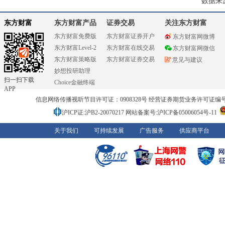
数据来
东方财富
东方财富产品
证券交易
关注东方财富
东方财富免费版
东方财富证券开户
东方财富网微博
东方财富Level-2
东方财富在线交易
东方财富网微信
东方财富策略版
东方财富证券交易
意见与建议
妙想投研助理
扫一扫下载
Choice金融终端
APP
信息网络传播视听节目许可证：0908328号 经营证券期货业务许可证编号：91310
沪ICP证:沪B2-20070217
网站备案号:沪ICP备05006054号-11
关于我们
可持续发展
广告服务
供应商平台