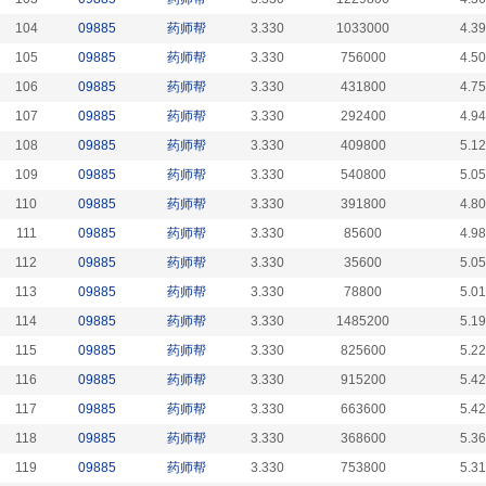
104
09885
药师帮
3.330
1033000
4.3
105
09885
药师帮
3.330
756000
4.5
106
09885
药师帮
3.330
431800
4.7
107
09885
药师帮
3.330
292400
4.9
108
09885
药师帮
3.330
409800
5.1
109
09885
药师帮
3.330
540800
5.0
110
09885
药师帮
3.330
391800
4.8
111
09885
药师帮
3.330
85600
4.9
112
09885
药师帮
3.330
35600
5.0
113
09885
药师帮
3.330
78800
5.0
114
09885
药师帮
3.330
1485200
5.1
115
09885
药师帮
3.330
825600
5.2
116
09885
药师帮
3.330
915200
5.4
117
09885
药师帮
3.330
663600
5.4
118
09885
药师帮
3.330
368600
5.3
119
09885
药师帮
3.330
753800
5.3