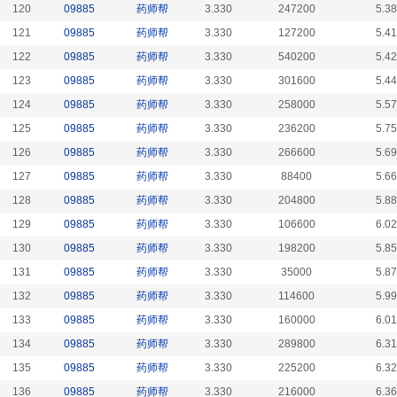
120
09885
药师帮
3.330
247200
5.3
121
09885
药师帮
3.330
127200
5.4
122
09885
药师帮
3.330
540200
5.4
123
09885
药师帮
3.330
301600
5.4
124
09885
药师帮
3.330
258000
5.5
125
09885
药师帮
3.330
236200
5.7
126
09885
药师帮
3.330
266600
5.6
127
09885
药师帮
3.330
88400
5.6
128
09885
药师帮
3.330
204800
5.8
129
09885
药师帮
3.330
106600
6.0
130
09885
药师帮
3.330
198200
5.8
131
09885
药师帮
3.330
35000
5.8
132
09885
药师帮
3.330
114600
5.9
133
09885
药师帮
3.330
160000
6.0
134
09885
药师帮
3.330
289800
6.3
135
09885
药师帮
3.330
225200
6.3
136
09885
药师帮
3.330
216000
6.3