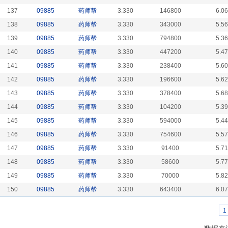
137
09885
药师帮
3.330
146800
6.0
138
09885
药师帮
3.330
343000
5.5
139
09885
药师帮
3.330
794800
5.3
140
09885
药师帮
3.330
447200
5.4
141
09885
药师帮
3.330
238400
5.6
142
09885
药师帮
3.330
196600
5.6
143
09885
药师帮
3.330
378400
5.6
144
09885
药师帮
3.330
104200
5.3
145
09885
药师帮
3.330
594000
5.4
146
09885
药师帮
3.330
754600
5.5
147
09885
药师帮
3.330
91400
5.7
148
09885
药师帮
3.330
58600
5.7
149
09885
药师帮
3.330
70000
5.8
150
09885
药师帮
3.330
643400
6.0
1