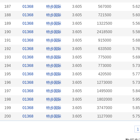
187
01368
特步国际
3.605
567000
5.6
188
01368
特步国际
3.605
721500
5.6
189
01368
特步国际
3.605
1322500
5.5
190
01368
特步国际
3.605
2418500
5.5
191
01368
特步国际
3.605
915000
5.6
192
01368
特步国际
3.605
633500
5.7
193
01368
特步国际
3.605
775000
5.6
194
01368
特步国际
3.605
773000
5.7
195
01368
特步国际
3.605
420500
5.7
196
01368
特步国际
3.605
1273000
5.7
197
01368
特步国际
3.605
1495000
5.8
198
01368
特步国际
3.605
1802000
5.9
199
01368
特步国际
3.605
3747000
5.8
200
01368
特步国际
3.605
1127000
5.7
1