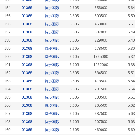
154
01368
特步国际
3.605
556000
5.6
155
01368
特步国际
3.605
503500
5.5
156
01368
特步国际
3.605
468000
5.5
157
01368
特步国际
3.605
507000
5.4
158
01368
特步国际
3.605
229000
5.4
159
01368
特步国际
3.605
278500
5.3
160
01368
特步国际
3.605
1735000
5.3
161
01368
特步国际
3.605
1532000
5.3
162
01368
特步国际
3.605
584500
5.5
163
01368
特步国际
3.605
418500
5.5
164
01368
特步国际
3.605
291500
5.5
165
01368
特步国际
3.605
100500
5.6
166
01368
特步国际
3.605
265500
5.6
167
01368
特步国际
3.605
387500
5.6
168
01368
特步国际
3.605
507500
5.6
169
01368
特步国际
3.605
469000
5.6