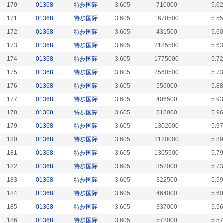
170
01368
特步国际
3.605
710000
5.6
171
01368
特步国际
3.605
1670500
5.5
172
01368
特步国际
3.605
431500
5.6
173
01368
特步国际
3.605
2185500
5.6
174
01368
特步国际
3.605
1775000
5.7
175
01368
特步国际
3.605
2560500
5.7
176
01368
特步国际
3.605
556000
5.8
177
01368
特步国际
3.605
406500
5.9
178
01368
特步国际
3.605
318000
5.9
179
01368
特步国际
3.605
1302000
5.9
180
01368
特步国际
3.605
2120000
5.8
181
01368
特步国际
3.605
1305500
5.7
182
01368
特步国际
3.605
352000
5.7
183
01368
特步国际
3.605
322500
5.5
184
01368
特步国际
3.605
464000
5.6
185
01368
特步国际
3.605
337000
5.5
186
01368
特步国际
3.605
572000
5.5