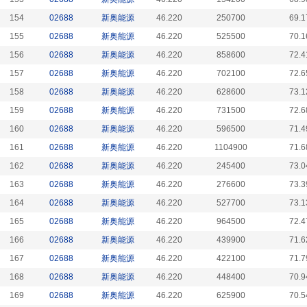
154
02688
新奥能源
46.220
250700
69.1
155
02688
新奥能源
46.220
525500
70.1
156
02688
新奥能源
46.220
858600
72.4
157
02688
新奥能源
46.220
702100
72.6
158
02688
新奥能源
46.220
628600
73.1
159
02688
新奥能源
46.220
731500
72.6
160
02688
新奥能源
46.220
596500
71.4
161
02688
新奥能源
46.220
1104900
71.6
162
02688
新奥能源
46.220
245400
73.0
163
02688
新奥能源
46.220
276600
73.3
164
02688
新奥能源
46.220
527700
73.1
165
02688
新奥能源
46.220
964500
72.4
166
02688
新奥能源
46.220
439900
71.6
167
02688
新奥能源
46.220
422100
71.7
168
02688
新奥能源
46.220
448400
70.9
169
02688
新奥能源
46.220
625900
70.5