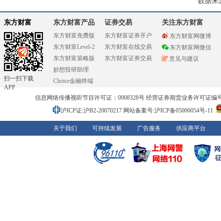
数据来
东方财富
东方财富产品
证券交易
关注东方财富
东方财富免费版
东方财富证券开户
东方财富网微博
东方财富Level-2
东方财富在线交易
东方财富网微信
东方财富策略版
东方财富证券交易
意见与建议
妙想投研助理
扫一扫下载
Choice金融终端
APP
信息网络传播视听节目许可证：0908328号 经营证券期货业务许可证编号：91310
沪ICP证:沪B2-20070217
网站备案号:沪ICP备05006054号-11
关于我们
可持续发展
广告服务
供应商平台