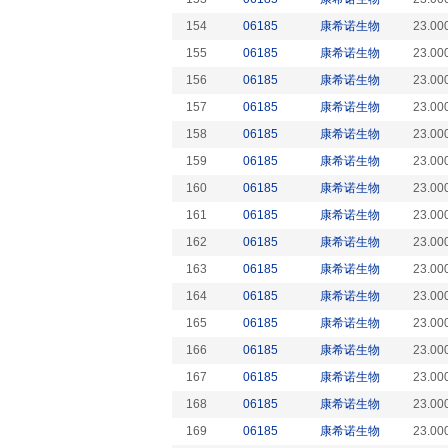
154
06185
康希诺生物
23.00
155
06185
康希诺生物
23.00
156
06185
康希诺生物
23.00
157
06185
康希诺生物
23.00
158
06185
康希诺生物
23.00
159
06185
康希诺生物
23.00
160
06185
康希诺生物
23.00
161
06185
康希诺生物
23.00
162
06185
康希诺生物
23.00
163
06185
康希诺生物
23.00
164
06185
康希诺生物
23.00
165
06185
康希诺生物
23.00
166
06185
康希诺生物
23.00
167
06185
康希诺生物
23.00
168
06185
康希诺生物
23.00
169
06185
康希诺生物
23.00