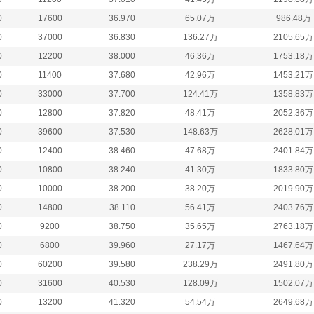
0
17600
36.970
65.07万
986.48万
0
37000
36.830
136.27万
2105.65万
0
12200
38.000
46.36万
1753.18万
0
11400
37.680
42.96万
1453.21万
0
33000
37.700
124.41万
1358.83万
0
12800
37.820
48.41万
2052.36万
0
39600
37.530
148.63万
2628.01万
0
12400
38.460
47.68万
2401.84万
0
10800
38.240
41.30万
1833.80万
0
10000
38.200
38.20万
2019.90万
0
14800
38.110
56.41万
2403.76万
0
9200
38.750
35.65万
2763.18万
0
6800
39.960
27.17万
1467.64万
0
60200
39.580
238.29万
2491.80万
0
31600
40.530
128.09万
1502.07万
0
13200
41.320
54.54万
2649.68万