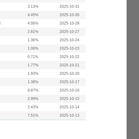
3.13%
2025-10-31
4.45%
2025-10-30
万
4.06%
2025-10-28
2.61%
2025-10-27
1.36%
2025-10-24
1.06%
2025-10-23
0.71%
2025-10-22
1.77%
2025-10-21
1.93%
2025-10-20
1.38%
2025-10-17
8.87%
2025-10-16
2.99%
2025-10-15
2.43%
2025-10-14
7.51%
2025-10-13