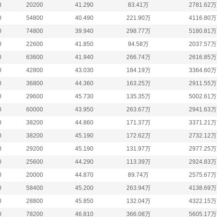
0
20200
41.290
83.41万
2781.62万
0
54800
40.490
221.90万
4116.80万
0
74800
39.940
298.77万
5180.81万
0
22600
41.850
94.58万
2037.57万
0
63600
41.940
266.74万
2616.85万
0
42800
43.030
184.19万
3364.60万
0
36800
44.360
163.25万
2911.55万
0
29600
45.730
135.35万
5002.61万
0
60000
43.950
263.67万
2941.63万
0
38200
44.860
171.37万
3371.21万
0
38200
45.190
172.62万
2732.12万
0
29200
45.190
131.97万
2977.25万
0
25600
44.290
113.39万
2924.83万
0
20000
44.870
89.74万
2575.67万
0
58400
45.200
263.94万
4138.69万
0
28800
45.850
132.04万
4322.15万
0
78200
46.810
366.08万
5605.17万