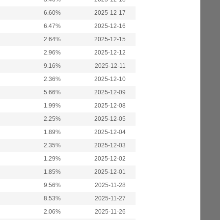
6.60%
2025-12-17
6.47%
2025-12-16
2.64%
2025-12-15
2.96%
2025-12-12
9.16%
2025-12-11
2.36%
2025-12-10
5.66%
2025-12-09
1.99%
2025-12-08
2.25%
2025-12-05
1.89%
2025-12-04
2.35%
2025-12-03
1.29%
2025-12-02
1.85%
2025-12-01
9.56%
2025-11-28
8.53%
2025-11-27
2.06%
2025-11-26