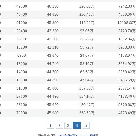
0
49000
46.250
226.61万
7242.03万
0
49400
44.620
220.41万
4950.05万
0
91000
45.350
412.65万
10168.00
0
22400
43.330
97.05万
3720.70万
0
6200
43.100
26.72万
1962.34万
0
13200
42.210
55.72万
5253.83万
0
6800
43.640
29.67万
4153.97万
0
13000
44.740
58.16万
3284.92万
0
14000
44.700
62.58万
3250.42万
0
10800
44.390
47.94万
3465.69万
0
51800
45.860
237.55万
2677.57万
0
27600
44.980
124.14万
4153.40万
0
28600
45.620
130.47万
5376.68万
0
78000
45.980
358.63万
4773.49万
1
2
3
4
5