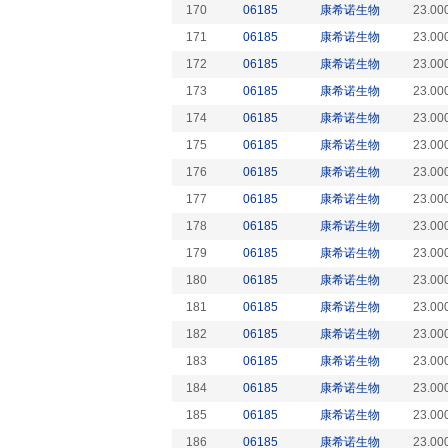
170
06185
康希诺生物
23.00
171
06185
康希诺生物
23.00
172
06185
康希诺生物
23.00
173
06185
康希诺生物
23.00
174
06185
康希诺生物
23.00
175
06185
康希诺生物
23.00
176
06185
康希诺生物
23.00
177
06185
康希诺生物
23.00
178
06185
康希诺生物
23.00
179
06185
康希诺生物
23.00
180
06185
康希诺生物
23.00
181
06185
康希诺生物
23.00
182
06185
康希诺生物
23.00
183
06185
康希诺生物
23.00
184
06185
康希诺生物
23.00
185
06185
康希诺生物
23.00
186
06185
康希诺生物
23.00