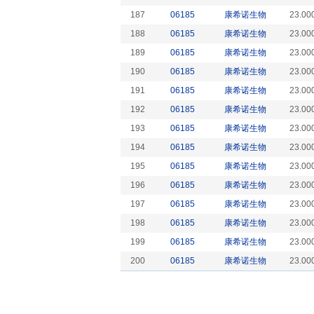
187
06185
康希诺生物
23.00
188
06185
康希诺生物
23.00
189
06185
康希诺生物
23.00
190
06185
康希诺生物
23.00
191
06185
康希诺生物
23.00
192
06185
康希诺生物
23.00
193
06185
康希诺生物
23.00
194
06185
康希诺生物
23.00
195
06185
康希诺生物
23.00
196
06185
康希诺生物
23.00
197
06185
康希诺生物
23.00
198
06185
康希诺生物
23.00
199
06185
康希诺生物
23.00
200
06185
康希诺生物
23.00