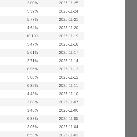
3.00%
2025-11-25
5.39%
2025-11-24
5.77%
2025-11-21
4.64%
2025-11-20
10.19%
2025-11-19
5.47%
2025-11-18
5.61%
2025-11-17
2.71%
2025-11-14
8.96%
2025-11-13
5.08%
2025-11-12
6.32%
2025-11-11
4.43%
2025-11-10
3.88%
2025-11-07
3.48%
2025-11-06
6.38%
2025-11-05
3.05%
2025-11-04
6.53%
2025-11-03