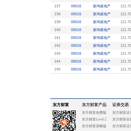
237
00016
新鸿基地产
121.7
238
00016
新鸿基地产
121.7
239
00016
新鸿基地产
121.7
240
00016
新鸿基地产
121.7
241
00016
新鸿基地产
121.7
242
00016
新鸿基地产
121.7
243
00016
新鸿基地产
121.7
244
00016
新鸿基地产
121.7
245
00016
新鸿基地产
121.7
东方财富
东方财富产品
证券交易
东方财富免费版
东方财富证
东方财富Level-2
东方财富在
东方财富策略版
东方财富证