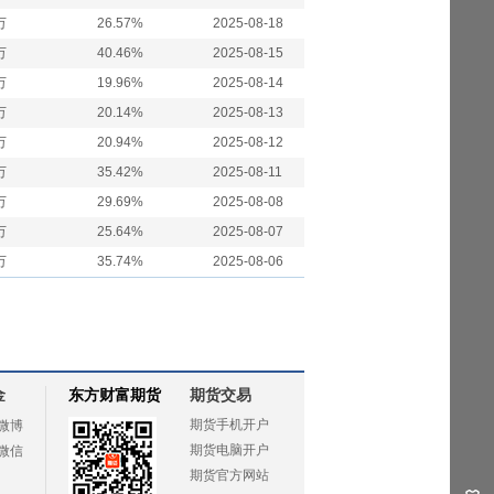
万
26.57%
2025-08-18
万
40.46%
2025-08-15
万
19.96%
2025-08-14
万
20.14%
2025-08-13
万
20.94%
2025-08-12
万
35.42%
2025-08-11
万
29.69%
2025-08-08
万
25.64%
2025-08-07
万
35.74%
2025-08-06
金
东方财富期货
期货交易
期货手机开户
微博
期货电脑开户
微信
期货官方网站