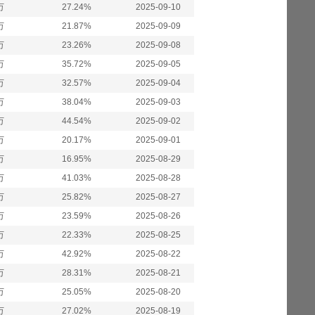
万
27.24%
2025-09-10
万
21.87%
2025-09-09
万
23.26%
2025-09-08
万
35.72%
2025-09-05
万
32.57%
2025-09-04
万
38.04%
2025-09-03
万
44.54%
2025-09-02
万
20.17%
2025-09-01
万
16.95%
2025-08-29
万
41.03%
2025-08-28
万
25.82%
2025-08-27
万
23.59%
2025-08-26
万
22.33%
2025-08-25
万
42.92%
2025-08-22
万
28.31%
2025-08-21
万
25.05%
2025-08-20
万
27.02%
2025-08-19