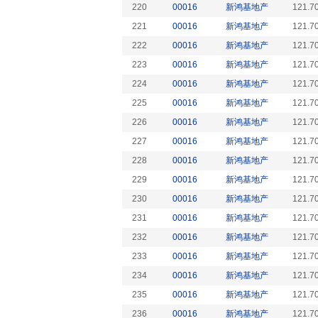
220
00016
新鸿基地产
121.7
221
00016
新鸿基地产
121.7
222
00016
新鸿基地产
121.7
223
00016
新鸿基地产
121.7
224
00016
新鸿基地产
121.7
225
00016
新鸿基地产
121.7
226
00016
新鸿基地产
121.7
227
00016
新鸿基地产
121.7
228
00016
新鸿基地产
121.7
229
00016
新鸿基地产
121.7
230
00016
新鸿基地产
121.7
231
00016
新鸿基地产
121.7
232
00016
新鸿基地产
121.7
233
00016
新鸿基地产
121.7
234
00016
新鸿基地产
121.7
235
00016
新鸿基地产
121.7
236
00016
新鸿基地产
121.7