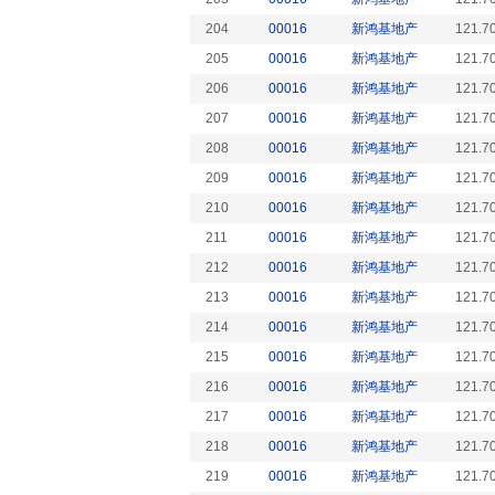
204
00016
新鸿基地产
121.7
205
00016
新鸿基地产
121.7
206
00016
新鸿基地产
121.7
207
00016
新鸿基地产
121.7
208
00016
新鸿基地产
121.7
209
00016
新鸿基地产
121.7
210
00016
新鸿基地产
121.7
211
00016
新鸿基地产
121.7
212
00016
新鸿基地产
121.7
213
00016
新鸿基地产
121.7
214
00016
新鸿基地产
121.7
215
00016
新鸿基地产
121.7
216
00016
新鸿基地产
121.7
217
00016
新鸿基地产
121.7
218
00016
新鸿基地产
121.7
219
00016
新鸿基地产
121.7