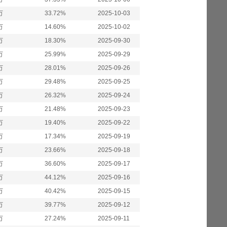
万
33.72%
2025-10-03
万
14.60%
2025-10-02
万
18.30%
2025-09-30
万
25.99%
2025-09-29
万
28.01%
2025-09-26
万
29.48%
2025-09-25
万
26.32%
2025-09-24
万
21.48%
2025-09-23
万
19.40%
2025-09-22
万
17.34%
2025-09-19
万
23.66%
2025-09-18
万
36.60%
2025-09-17
万
44.12%
2025-09-16
万
40.42%
2025-09-15
万
39.77%
2025-09-12
万
27.24%
2025-09-11