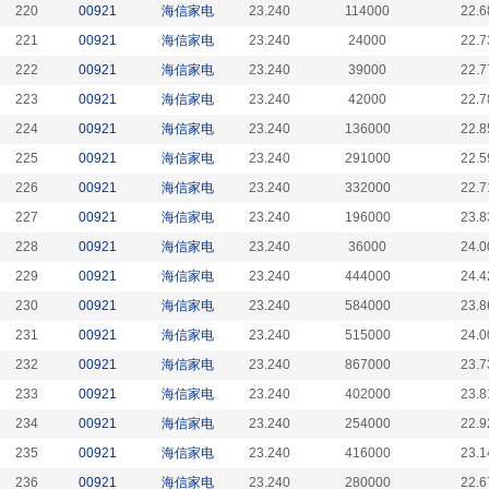
220
00921
海信家电
23.240
114000
22.6
221
00921
海信家电
23.240
24000
22.7
222
00921
海信家电
23.240
39000
22.7
223
00921
海信家电
23.240
42000
22.7
224
00921
海信家电
23.240
136000
22.8
225
00921
海信家电
23.240
291000
22.5
226
00921
海信家电
23.240
332000
22.7
227
00921
海信家电
23.240
196000
23.8
228
00921
海信家电
23.240
36000
24.0
229
00921
海信家电
23.240
444000
24.4
230
00921
海信家电
23.240
584000
23.8
231
00921
海信家电
23.240
515000
24.0
232
00921
海信家电
23.240
867000
23.7
233
00921
海信家电
23.240
402000
23.8
234
00921
海信家电
23.240
254000
22.9
235
00921
海信家电
23.240
416000
23.1
236
00921
海信家电
23.240
280000
22.6