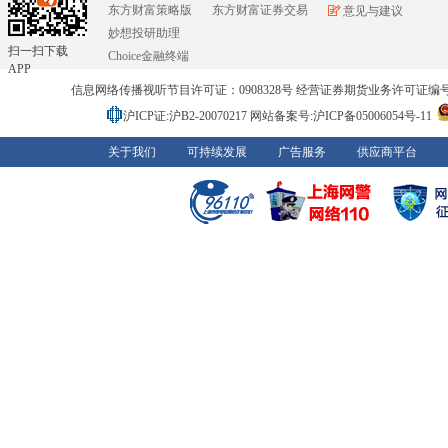
东方财富策略版
东方财富证券交易
意见与建议
妙想投研助理
扫一扫下载
Choice金融终端
APP
信息网络传播视听节目许可证：0908328号 经营证券期货业务许可证编号：91310
沪ICP证:沪B2-20070217
网站备案号:沪ICP备05006054号-11
关于我们
可持续发展
广告服务
供应商平台