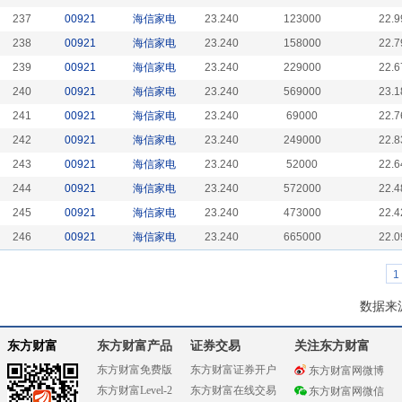
237
00921
海信家电
23.240
123000
22.9
238
00921
海信家电
23.240
158000
22.7
239
00921
海信家电
23.240
229000
22.6
240
00921
海信家电
23.240
569000
23.1
241
00921
海信家电
23.240
69000
22.7
242
00921
海信家电
23.240
249000
22.8
243
00921
海信家电
23.240
52000
22.6
244
00921
海信家电
23.240
572000
22.4
245
00921
海信家电
23.240
473000
22.4
246
00921
海信家电
23.240
665000
22.0
1
数据来
东方财富
东方财富产品
证券交易
关注东方财富
东方财富免费版
东方财富证券开户
东方财富网微博
东方财富Level-2
东方财富在线交易
东方财富网微信