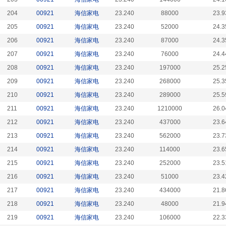
204
00921
海信家电
23.240
88000
23.9
205
00921
海信家电
23.240
52000
24.3
206
00921
海信家电
23.240
87000
24.3
207
00921
海信家电
23.240
76000
24.4
208
00921
海信家电
23.240
197000
25.2
209
00921
海信家电
23.240
268000
25.3
210
00921
海信家电
23.240
289000
25.5
211
00921
海信家电
23.240
1210000
26.0
212
00921
海信家电
23.240
437000
23.6
213
00921
海信家电
23.240
562000
23.7
214
00921
海信家电
23.240
114000
23.6
215
00921
海信家电
23.240
252000
23.5
216
00921
海信家电
23.240
51000
23.4
217
00921
海信家电
23.240
434000
21.8
218
00921
海信家电
23.240
48000
21.9
219
00921
海信家电
23.240
106000
22.3