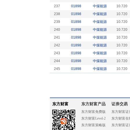
237
01898
中煤能源
10.720
238
01898
中煤能源
10.720
239
01898
中煤能源
10.720
240
01898
中煤能源
10.720
241
01898
中煤能源
10.720
242
01898
中煤能源
10.720
243
01898
中煤能源
10.720
244
01898
中煤能源
10.720
245
01898
中煤能源
10.720
东方财富
东方财富产品
证券交易
东方财富免费版
东方财富证
东方财富Level-2
东方财富在
东方财富策略版
东方财富证