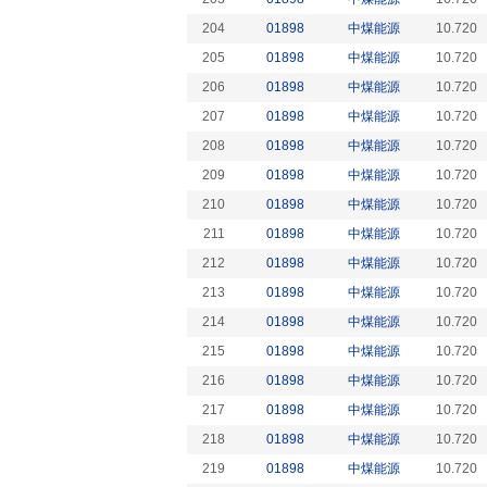
204
01898
中煤能源
10.720
205
01898
中煤能源
10.720
206
01898
中煤能源
10.720
207
01898
中煤能源
10.720
208
01898
中煤能源
10.720
209
01898
中煤能源
10.720
210
01898
中煤能源
10.720
211
01898
中煤能源
10.720
212
01898
中煤能源
10.720
213
01898
中煤能源
10.720
214
01898
中煤能源
10.720
215
01898
中煤能源
10.720
216
01898
中煤能源
10.720
217
01898
中煤能源
10.720
218
01898
中煤能源
10.720
219
01898
中煤能源
10.720