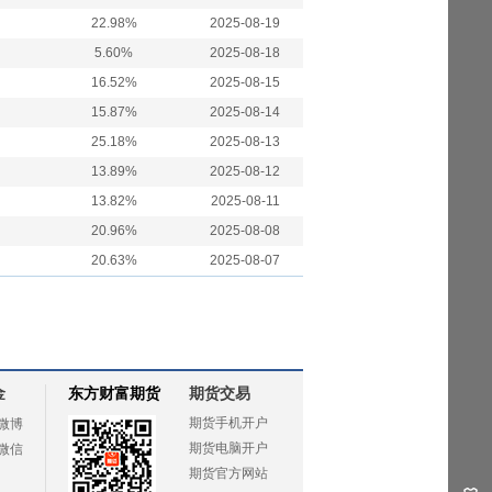
22.98%
2025-08-19
5.60%
2025-08-18
16.52%
2025-08-15
15.87%
2025-08-14
25.18%
2025-08-13
13.89%
2025-08-12
13.82%
2025-08-11
20.96%
2025-08-08
20.63%
2025-08-07
金
东方财富期货
期货交易
期货手机开户
微博
期货电脑开户
微信
期货官方网站