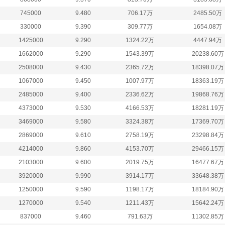
745000
9.480
706.17万
2485.50万
330000
9.390
309.77万
1654.08万
1425000
9.290
1324.22万
4447.94万
1662000
9.290
1543.39万
20238.60万
2508000
9.430
2365.72万
18398.07万
1067000
9.450
1007.97万
18363.19万
2485000
9.400
2336.62万
19868.76万
4373000
9.530
4166.53万
18281.19万
3469000
9.580
3324.38万
17369.70万
2869000
9.610
2758.19万
23298.84万
4214000
9.860
4153.70万
29466.15万
2103000
9.600
2019.75万
16477.67万
3920000
9.990
3914.17万
33648.38万
1250000
9.590
1198.17万
18184.90万
1270000
9.540
1211.43万
15642.24万
837000
9.460
791.63万
11302.85万