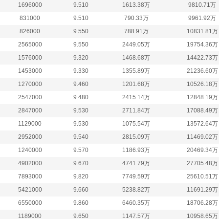
1696000
9.510
1613.38万
9810.71万
831000
9.510
790.33万
9961.92万
826000
9.550
788.91万
10831.81万
2565000
9.550
2449.05万
19754.36万
1576000
9.320
1468.68万
14422.73万
1453000
9.330
1355.89万
21236.60万
1270000
9.460
1201.68万
10526.18万
2547000
9.480
2415.14万
12848.19万
2847000
9.530
2711.84万
17088.49万
1129000
9.530
1075.54万
13572.64万
2952000
9.540
2815.09万
11469.02万
1240000
9.570
1186.93万
20469.34万
4902000
9.670
4741.79万
27705.48万
7893000
9.820
7749.59万
25610.51万
5421000
9.660
5238.82万
11691.29万
6550000
9.860
6460.35万
18706.28万
1189000
9.650
1147.57万
10958.65万