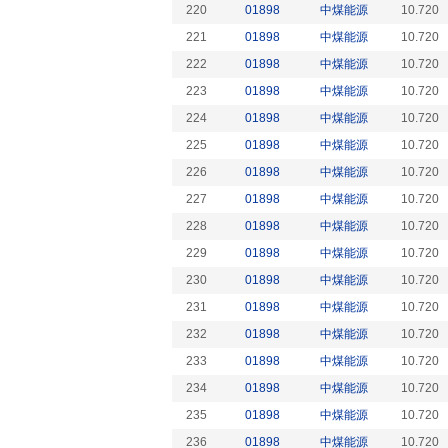
220
01898
中煤能源
10.720
221
01898
中煤能源
10.720
222
01898
中煤能源
10.720
223
01898
中煤能源
10.720
224
01898
中煤能源
10.720
225
01898
中煤能源
10.720
226
01898
中煤能源
10.720
227
01898
中煤能源
10.720
228
01898
中煤能源
10.720
229
01898
中煤能源
10.720
230
01898
中煤能源
10.720
231
01898
中煤能源
10.720
232
01898
中煤能源
10.720
233
01898
中煤能源
10.720
234
01898
中煤能源
10.720
235
01898
中煤能源
10.720
236
01898
中煤能源
10.720