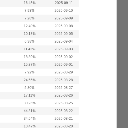
16.45%
2025-09-11
7.93%
2025-09-10
7.28%
2025-09-09
12.40%
2025-09-08
10.18%
2025-09-05
6.38%
2025-09-04
11.42%
2025-09-03
18.80%
2025-09-02
15.87%
2025-09-01
7.92%
2025-08-29
24.55%
2025-08-28
5.80%
2025-08-27
17.11%
2025-08-26
30.26%
2025-08-25
44.81%
2025-08-22
34.54%
2025-08-21
10.47%
2025-08-20