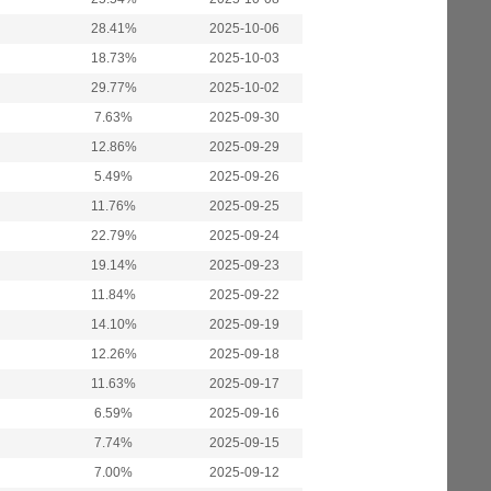
28.41%
2025-10-06
18.73%
2025-10-03
29.77%
2025-10-02
7.63%
2025-09-30
12.86%
2025-09-29
5.49%
2025-09-26
11.76%
2025-09-25
22.79%
2025-09-24
19.14%
2025-09-23
11.84%
2025-09-22
14.10%
2025-09-19
12.26%
2025-09-18
11.63%
2025-09-17
6.59%
2025-09-16
7.74%
2025-09-15
7.00%
2025-09-12