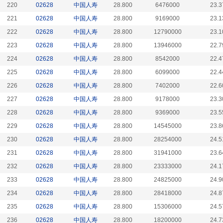
220
02628
中国人寿
28.800
6476000
23.3
221
02628
中国人寿
28.800
9169000
23.1
222
02628
中国人寿
28.800
12790000
23.1
223
02628
中国人寿
28.800
13946000
22.7
224
02628
中国人寿
28.800
8542000
22.4
225
02628
中国人寿
28.800
6099000
22.4
226
02628
中国人寿
28.800
7402000
22.6
227
02628
中国人寿
28.800
9178000
23.3
228
02628
中国人寿
28.800
9369000
23.5
229
02628
中国人寿
28.800
14545000
23.8
230
02628
中国人寿
28.800
28254000
24.5
231
02628
中国人寿
28.800
31941000
23.6
232
02628
中国人寿
28.800
23333000
24.1
233
02628
中国人寿
28.800
24825000
24.9
234
02628
中国人寿
28.800
28418000
24.8
235
02628
中国人寿
28.800
15306000
24.5
236
02628
中国人寿
28.800
18200000
24.7