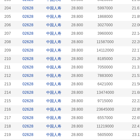
204
02628
中国人寿
28.800
5997000
21.6
205
02628
中国人寿
28.800
1868000
21.8
206
02628
中国人寿
28.800
3027000
22.0
207
02628
中国人寿
28.800
3960000
22.1
208
02628
中国人寿
28.800
11587000
22.2
209
02628
中国人寿
28.800
14112000
22.1
210
02628
中国人寿
28.800
8185000
21.2
211
02628
中国人寿
28.800
7050000
21.3
212
02628
中国人寿
28.800
7883000
21.5
213
02628
中国人寿
28.800
6421000
21.5
214
02628
中国人寿
28.800
13474000
21.6
215
02628
中国人寿
28.800
9715000
22.2
216
02628
中国人寿
28.800
23645000
22.8
217
02628
中国人寿
28.800
6557000
22.6
218
02628
中国人寿
28.800
11219000
22.4
219
02628
中国人寿
28.800
5605000
23.1