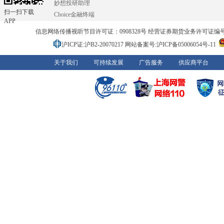
妙想投研助理
扫一扫下载
Choice金融终端
APP
信息网络传播视听节目许可证：0908328号 经营证券期货业务许可证编号：91310
沪ICP证:沪B2-20070217
网站备案号:沪ICP备05006054号-11
关于我们
可持续发展
广告服务
供应商平台