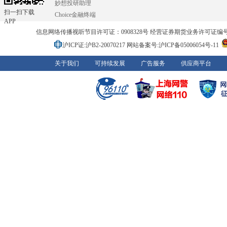
妙想投研助理
扫一扫下载
Choice金融终端
APP
信息网络传播视听节目许可证：0908328号 经营证券期货业务许可证编号：91310
沪ICP证:沪B2-20070217
网站备案号:沪ICP备05006054号-11
关于我们
可持续发展
广告服务
供应商平台