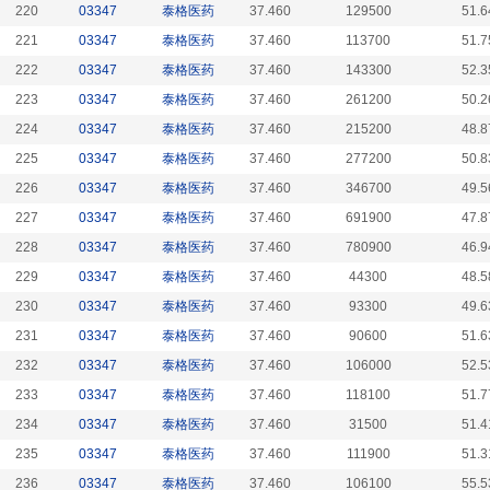
220
03347
泰格医药
37.460
129500
51.6
221
03347
泰格医药
37.460
113700
51.7
222
03347
泰格医药
37.460
143300
52.3
223
03347
泰格医药
37.460
261200
50.2
224
03347
泰格医药
37.460
215200
48.8
225
03347
泰格医药
37.460
277200
50.8
226
03347
泰格医药
37.460
346700
49.5
227
03347
泰格医药
37.460
691900
47.8
228
03347
泰格医药
37.460
780900
46.9
229
03347
泰格医药
37.460
44300
48.5
230
03347
泰格医药
37.460
93300
49.6
231
03347
泰格医药
37.460
90600
51.6
232
03347
泰格医药
37.460
106000
52.5
233
03347
泰格医药
37.460
118100
51.7
234
03347
泰格医药
37.460
31500
51.4
235
03347
泰格医药
37.460
111900
51.3
236
03347
泰格医药
37.460
106100
55.5