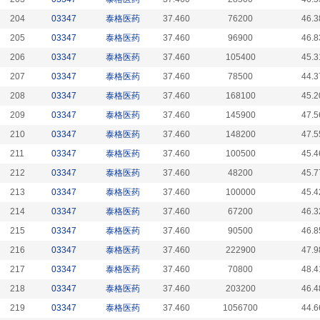
204
03347
泰格医药
37.460
76200
46.3
205
03347
泰格医药
37.460
96900
46.8
206
03347
泰格医药
37.460
105400
45.3
207
03347
泰格医药
37.460
78500
44.3
208
03347
泰格医药
37.460
168100
45.2
209
03347
泰格医药
37.460
145900
47.5
210
03347
泰格医药
37.460
148200
47.5
211
03347
泰格医药
37.460
100500
45.4
212
03347
泰格医药
37.460
48200
45.7
213
03347
泰格医药
37.460
100000
45.4
214
03347
泰格医药
37.460
67200
46.3
215
03347
泰格医药
37.460
90500
46.8
216
03347
泰格医药
37.460
222900
47.9
217
03347
泰格医药
37.460
70800
48.4
218
03347
泰格医药
37.460
203200
46.4
219
03347
泰格医药
37.460
1056700
44.6